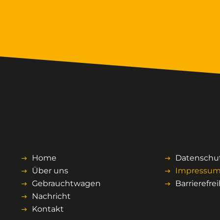
Home
Datenschu
Über uns
Impressu
Gebrauchtwagen
Barrierefrei
Nachricht
Kontakt