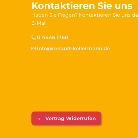
Kontaktieren Sie uns
Haben Sie Fragen? Kontaktieren Sie uns d
E-Mail.
0 4446 1760
info@renault-kellermann.de
Vertrag Widerrufen