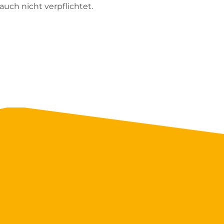
uch nicht verpflichtet.