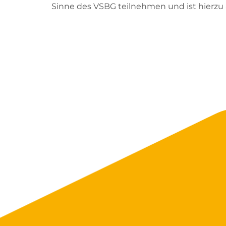
Sinne des VSBG teilnehmen und ist hierzu a