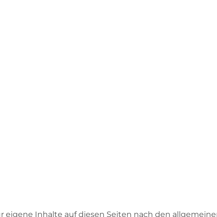
r eigene Inhalte auf diesen Seiten nach den allgemein