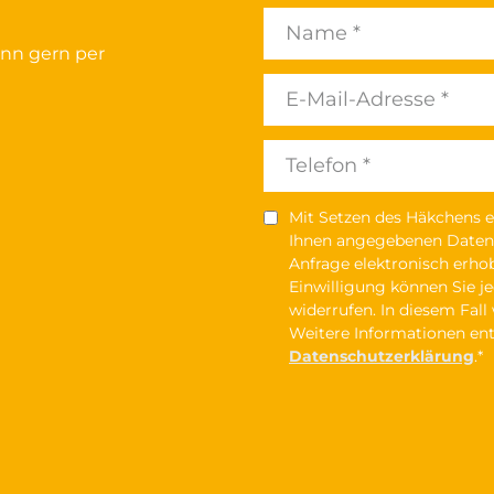
ann gern per
Mit Setzen des Häkchens er
Ihnen angegebenen Daten
Anfrage elektronisch erho
Einwilligung können Sie je
widerrufen. In diesem Fal
Weitere Informationen ent
Datenschutzerklärung
.*