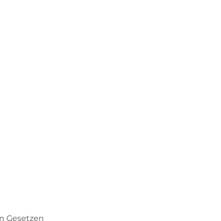
en Gesetzen