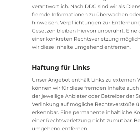
verantwortlich. Nach DDG sind wir als Dien
fremde Informationen zu überwachen oder 
hinweisen. Verpflichtungen zur Entfernun
Gesetzen bleiben hiervon unberührt. Eine 
einer konkreten Rechtsverletzung mögli
wir diese Inhalte umgehend entfernen.
Haftung für Links
Unser Angebot enthält Links zu externen We
können wir für diese fremden Inhalte auch 
der jeweilige Anbieter oder Betreiber der 
Verlinkung auf mögliche Rechtsverstöße üb
erkennbar. Eine permanente inhaltliche Ko
einer Rechtsverletzung nicht zumutbar. B
umgehend entfernen.