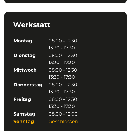
Werkstatt
Montag
08:00 - 12:30
13:30 - 17:30
Dienstag
08:00 - 12:30
13:30 - 17:30
Mittwoch
08:00 - 12:30
13:30 - 17:30
Donnerstag
08:00 - 12:30
13:30 - 17:30
Freitag
08:00 - 12:30
13:30 - 17:30
Samstag
08:00 - 12:00
Sonntag
Geschlossen