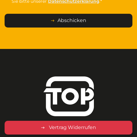
Sie bitte unserer
Datenschutzerklärung
.*
Abschicken
Vertrag Widerrufen