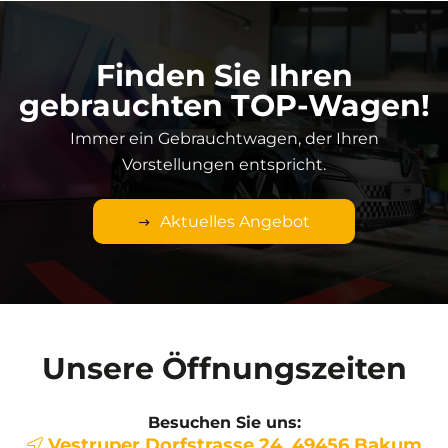
Finden Sie Ihren
gebrauchten TOP-Wagen!
Immer ein Gebrauchtwagen, der Ihren
Vorstellungen entspricht.
Aktuelles Angebot
Unsere Öffnungszeiten
Besuchen Sie uns:
Vestruper Dorfstrasse 24, 49456 Bakum