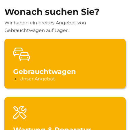
Wonach suchen Sie?
Wir haben ein breites Angebot von
Gebrauchtwagen auf Lager.
Gebrauchtwagen
Unser Angebot
Wartung & Reparatur