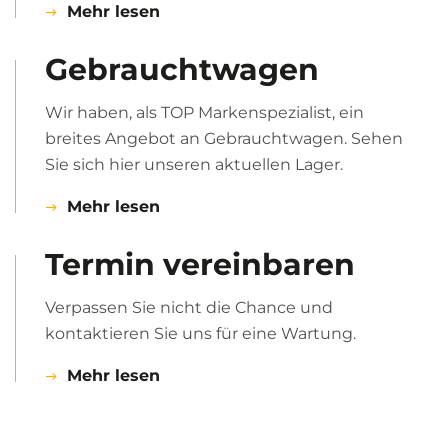
Mehr lesen
Gebrauchtwagen
Wir haben, als TOP Markenspezialist, ein
breites Angebot an Gebraucht­wagen. Sehen
Sie sich hier unseren aktuellen Lager.
Mehr lesen
Termin vereinbaren
Verpassen Sie nicht die Chance und
kontaktieren Sie uns für eine Wartung.
Mehr lesen