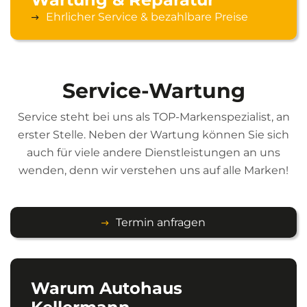
Ehrlicher Service & bezahlbare Preise
Service-Wartung
Service steht bei uns als TOP-Markenspezialist, an
erster Stelle. Neben der Wartung können Sie sich
auch für viele andere Dienstleistungen an uns
wenden, denn wir verstehen uns auf alle Marken!
Termin anfragen
Warum Autohaus