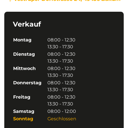
Verkauf
Montag
08:00 - 12:30
13:30 - 17:30
Dienstag
08:00 - 12:30
13:30 - 17:30
Mittwoch
08:00 - 12:30
13:30 - 17:30
Donnerstag
08:00 - 12:30
13:30 - 17:30
Freitag
08:00 - 12:30
13:30 - 17:30
Samstag
08:00 - 12:00
Sonntag
Geschlossen